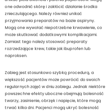
one odwodnić skórę i zakłócić działanie środka
znieczulającego. Należy również unikać
przyjmowania preparatów na bazie aspiryny.
Mogą one wywołać niepotrzebne krwawienie, co
może skutkować dodatkowymi komplikacjami.
Zamiast tego należy stosować preparaty
rozrzedzające krew, takie jak ibuprofen lub
naproksen.
Zabieg jest stosunkowo szybką procedurą, a
większość pacjentów może powrócić do swoich
regularnych zajęć w dniu zabiegu. Jednak niektóre
powszechne efekty uboczne obejmują bolesność
twarzy, zasinienie, obrzęk i napięcie, które mogą
trwać kilka dni. Pacjenci mogą ukryć bolesność