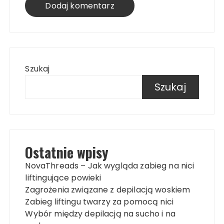
Szukaj
Szukaj
Ostatnie wpisy
NovaThreads – Jak wygląda zabieg na nici
liftingujące powieki
Zagrożenia związane z depilacją woskiem
Zabieg liftingu twarzy za pomocą nici
Wybór między depilacją na sucho i na