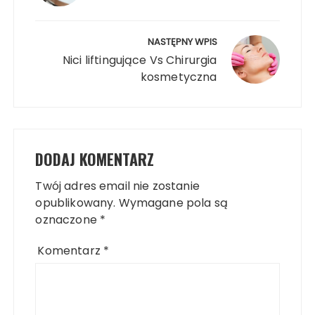
NASTĘPNY WPIS
Nici liftingujące Vs Chirurgia
kosmetyczna
DODAJ KOMENTARZ
Twój adres email nie zostanie
opublikowany.
Wymagane pola są
oznaczone
*
Komentarz
*