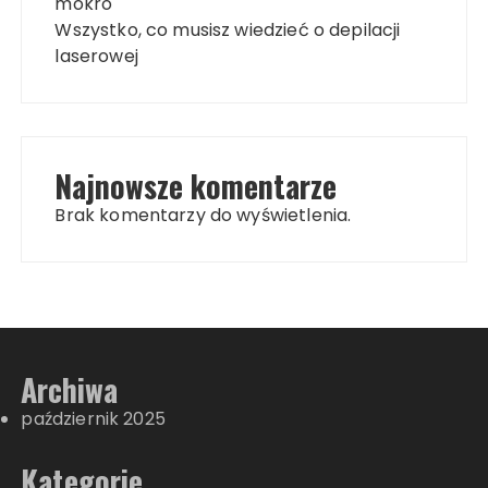
mokro
Wszystko, co musisz wiedzieć o depilacji
laserowej
Najnowsze komentarze
Brak komentarzy do wyświetlenia.
Archiwa
październik 2025
Kategorie