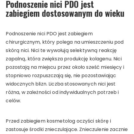
Podnoszenie nici PDO jest
zabiegiem dostosowanym do wieku
Podnoszenie nici PDO jest zabiegiem
chirurgicznym, który polega na umieszczeniu pod
skórą nici. Nici te wywołują selektywną reakcję
zapalną, która zwiększa produkcję kolagenu. Nici
pozostają na miejscu przez około sześć miesięcy i
stopniowo rozpuszczają się, nie pozostawiając
widocznych blizn. Liczba stosowanych nici jest
różna, w zależności od indywidualnych potrzeb i
celów.
Przed zabiegiem kosmetolog oczyści skórę i
zastosuje środki znieczulające. Znieczulenie zacznie