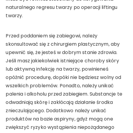
naturalnego regresu twarzy po operacji liftingu
twarzy.
Przed poddaniem się zabiegowi, należy
skonsultować się z chirurgiem plastycznym, aby
upewnić się, że jesteś w dobrym stanie zdrowia.
Jeśli masz jakiekolwiek istniejące choroby skóry
lub aktywną infekcję na twarzy, powinieneś
opóźnić procedurę, dopóki nie będziesz wolny od
wszelkich problemów. Ponadto, należy unikać
palenia i alkoholu przed zabiegiem. Substancje te
odwadniają skórę i zakłócają działanie środka
znieczulającego. Dodatkowo należy unikać
produktów na bazie aspiryny, gdyż mogą one
zwiększyć ryzyko wystąpienia niepożądanego