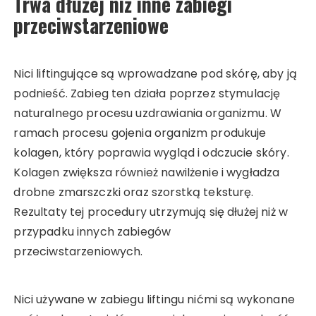
Trwa dłużej niż inne zabiegi
przeciwstarzeniowe
Nici liftingujące są wprowadzane pod skórę, aby ją
podnieść. Zabieg ten działa poprzez stymulację
naturalnego procesu uzdrawiania organizmu. W
ramach procesu gojenia organizm produkuje
kolagen, który poprawia wygląd i odczucie skóry.
Kolagen zwiększa również nawilżenie i wygładza
drobne zmarszczki oraz szorstką teksturę.
Rezultaty tej procedury utrzymują się dłużej niż w
przypadku innych zabiegów
przeciwstarzeniowych.
Nici używane w zabiegu liftingu nićmi są wykonane