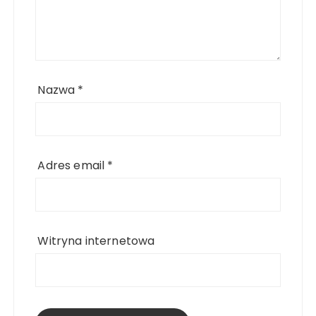
Nazwa
*
Adres email
*
Witryna internetowa