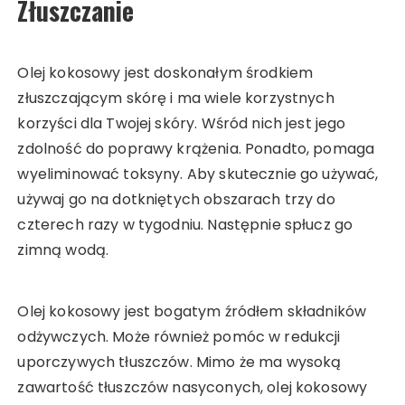
Złuszczanie
Olej kokosowy jest doskonałym środkiem
złuszczającym skórę i ma wiele korzystnych
korzyści dla Twojej skóry. Wśród nich jest jego
zdolność do poprawy krążenia. Ponadto, pomaga
wyeliminować toksyny. Aby skutecznie go używać,
używaj go na dotkniętych obszarach trzy do
czterech razy w tygodniu. Następnie spłucz go
zimną wodą.
Olej kokosowy jest bogatym źródłem składników
odżywczych. Może również pomóc w redukcji
uporczywych tłuszczów. Mimo że ma wysoką
zawartość tłuszczów nasyconych, olej kokosowy