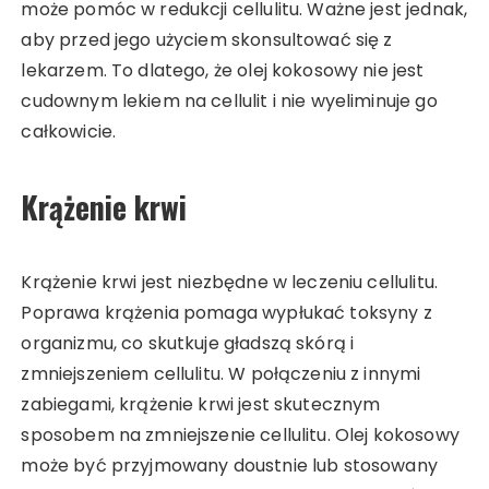
może pomóc w redukcji cellulitu. Ważne jest jednak,
aby przed jego użyciem skonsultować się z
lekarzem. To dlatego, że olej kokosowy nie jest
cudownym lekiem na cellulit i nie wyeliminuje go
całkowicie.
Krążenie krwi
Krążenie krwi jest niezbędne w leczeniu cellulitu.
Poprawa krążenia pomaga wypłukać toksyny z
organizmu, co skutkuje gładszą skórą i
zmniejszeniem cellulitu. W połączeniu z innymi
zabiegami, krążenie krwi jest skutecznym
sposobem na zmniejszenie cellulitu. Olej kokosowy
może być przyjmowany doustnie lub stosowany