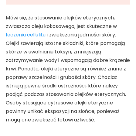
Mówi się, że stosowanie olejków eterycznych,
zwłaszcza oleju kokosowego, jest skuteczne w
leczeniu cellulitu
i zwiększaniu jędrności skóry.
Olejki zawierają istotne składniki, które pomagają
skórze w uwalnianiu toksyn, zmniejszają
zatrzymywanie wody i wspomagają dobre krążenie
krwi. Ponadto, olejki eteryczne są również znane z
poprawy szczelności i grubości skóry. Chociaż
istnieją pewne środki ostrożności, które należy
podjąć podczas stosowania olejków eterycznych.
Osoby stosujące cytrusowe olejki eteryczne
powinny unikać ekspozycji na słońce, ponieważ
mogą one zwiększać fotowrażliwość.