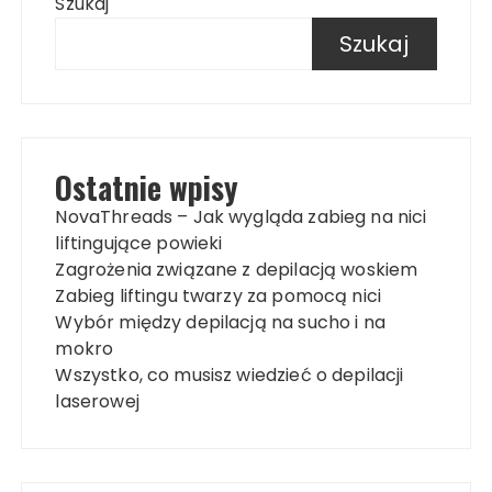
Szukaj
Szukaj
Ostatnie wpisy
NovaThreads – Jak wygląda zabieg na nici
liftingujące powieki
Zagrożenia związane z depilacją woskiem
Zabieg liftingu twarzy za pomocą nici
Wybór między depilacją na sucho i na
mokro
Wszystko, co musisz wiedzieć o depilacji
laserowej