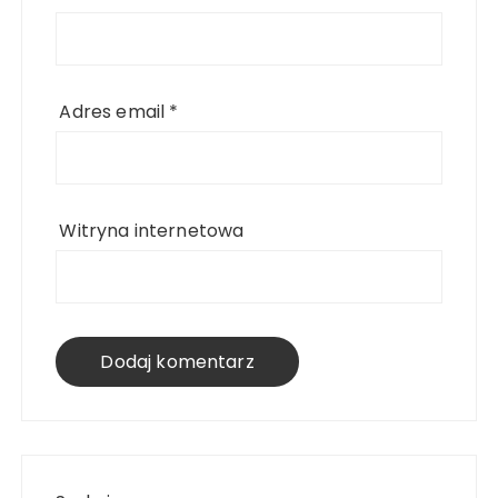
Adres email
*
Witryna internetowa