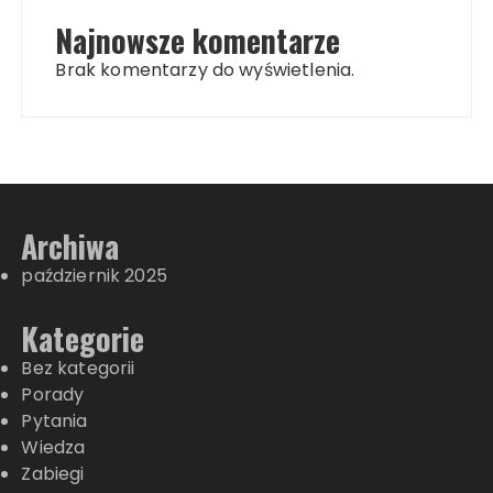
Najnowsze komentarze
Brak komentarzy do wyświetlenia.
Archiwa
październik 2025
Kategorie
Bez kategorii
Porady
Pytania
Wiedza
Zabiegi