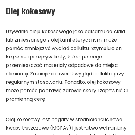
Olej kokosowy
Używanie oleju kokosowego jako balsamu do ciała
lub zmieszanego z olejkami eterycznymi może
pomóc zmniejszyć wygląd cellulitu. Stymuluje on
krążenie i przepływ limfy, która pomaga
przemieszczać materiały odpadowe do miejsc
eliminacji. Zmniejsza również wygląd cellulitu przy
regularnym stosowaniu. Ponadto, olej kokosowy
może pomóc poprawić zdrowie skóry i zapewnić Ci
promienną cerę.
Olej kokosowy jest bogaty w średniołańcuchowe
kwasy tłuszczowe (MCFAs) i jest łatwo wchłaniany