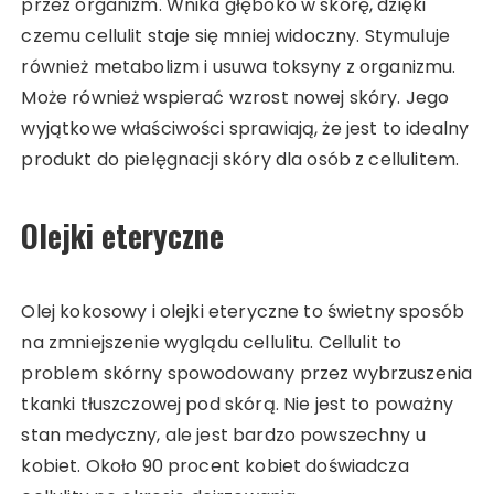
przez organizm. Wnika głęboko w skórę, dzięki
czemu cellulit staje się mniej widoczny. Stymuluje
również metabolizm i usuwa toksyny z organizmu.
Może również wspierać wzrost nowej skóry. Jego
wyjątkowe właściwości sprawiają, że jest to idealny
produkt do pielęgnacji skóry dla osób z cellulitem.
Olejki eteryczne
Olej kokosowy i olejki eteryczne to świetny sposób
na zmniejszenie wyglądu cellulitu. Cellulit to
problem skórny spowodowany przez wybrzuszenia
tkanki tłuszczowej pod skórą. Nie jest to poważny
stan medyczny, ale jest bardzo powszechny u
kobiet. Około 90 procent kobiet doświadcza