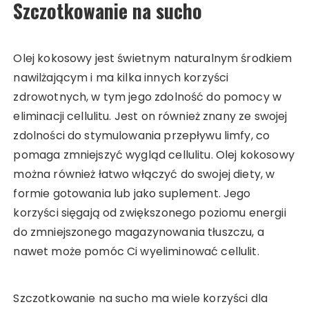
Szczotkowanie na sucho
Olej kokosowy jest świetnym naturalnym środkiem
nawilżającym i ma kilka innych korzyści
zdrowotnych, w tym jego zdolność do pomocy w
eliminacji cellulitu. Jest on również znany ze swojej
zdolności do stymulowania przepływu limfy, co
pomaga zmniejszyć wygląd cellulitu. Olej kokosowy
można również łatwo włączyć do swojej diety, w
formie gotowania lub jako suplement. Jego
korzyści sięgają od zwiększonego poziomu energii
do zmniejszonego magazynowania tłuszczu, a
nawet może pomóc Ci wyeliminować cellulit.
Szczotkowanie na sucho ma wiele korzyści dla