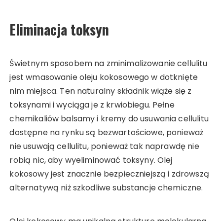
Eliminacja toksyn
Świetnym sposobem na zminimalizowanie cellulitu
jest wmasowanie oleju kokosowego w dotknięte
nim miejsca. Ten naturalny składnik wiąże się z
toksynami i wyciąga je z krwiobiegu. Pełne
chemikaliów balsamy i kremy do usuwania cellulitu
dostępne na rynku są bezwartościowe, ponieważ
nie usuwają cellulitu, ponieważ tak naprawdę nie
robią nic, aby wyeliminować toksyny. Olej
kokosowy jest znacznie bezpieczniejszą i zdrowszą
alternatywą niż szkodliwe substancje chemiczne.