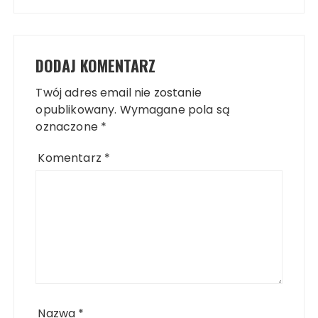
DODAJ KOMENTARZ
Twój adres email nie zostanie
opublikowany.
Wymagane pola są
oznaczone
*
Komentarz
*
Nazwa
*