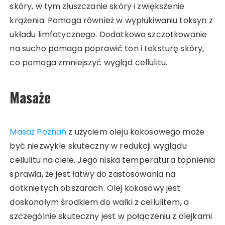
skóry, w tym złuszczanie skóry i zwiększenie
krążenia. Pomaga również w wypłukiwaniu toksyn z
układu limfatycznego. Dodatkowo szczotkowanie
na sucho pomaga poprawić ton i teksturę skóry,
co pomaga zmniejszyć wygląd cellulitu.
Masaże
Masaż Poznań
z użyciem oleju kokosowego może
być niezwykle skuteczny w redukcji wyglądu
cellulitu na ciele. Jego niska temperatura topnienia
sprawia, że jest łatwy do zastosowania na
dotkniętych obszarach. Olej kokosowy jest
doskonałym środkiem do walki z cellulitem, a
szczególnie skuteczny jest w połączeniu z olejkami