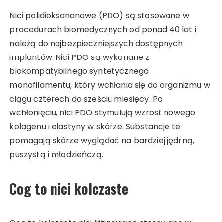
Nici polidioksanonowe (PDO) są stosowane w
procedurach biomedycznych od ponad 40 lat i
należą do najbezpieczniejszych dostępnych
implantów. Nici PDO są wykonane z
biokompatybilnego syntetycznego
monofilamentu, który wchłania się do organizmu w
ciągu czterech do sześciu miesięcy. Po
wchłonięciu, nici PDO stymulują wzrost nowego
kolagenu i elastyny w skórze. Substancje te
pomagają skórze wyglądać na bardziej jędrną,
puszystą i młodzieńczą.
Cog to nici kolczaste