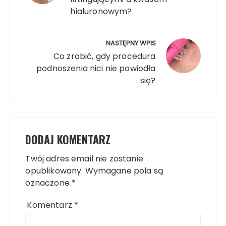
hialuronowym?
NASTĘPNY WPIS
Co zrobić, gdy procedura
podnoszenia nici nie powiodła
się?
DODAJ KOMENTARZ
Twój adres email nie zostanie
opublikowany.
Wymagane pola są
oznaczone
*
Komentarz
*