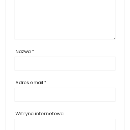
Nazwa
*
Adres email
*
Witryna internetowa