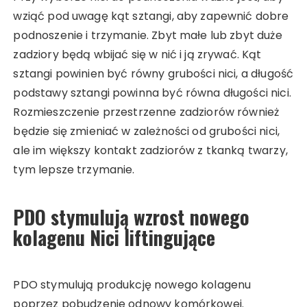
wziąć pod uwagę kąt sztangi, aby zapewnić dobre
podnoszenie i trzymanie. Zbyt małe lub zbyt duże
zadziory będą wbijać się w nić i ją zrywać. Kąt
sztangi powinien być równy grubości nici, a długość
podstawy sztangi powinna być równa długości nici.
Rozmieszczenie przestrzenne zadziorów również
będzie się zmieniać w zależności od grubości nici,
ale im większy kontakt zadziorów z tkanką twarzy,
tym lepsze trzymanie.
PDO stymulują wzrost nowego
kolagenu Nici liftingujące
PDO stymulują produkcję nowego kolagenu
poprzez pobudzenie odnowy komórkowej.